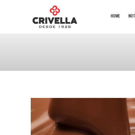
HOME
NOT