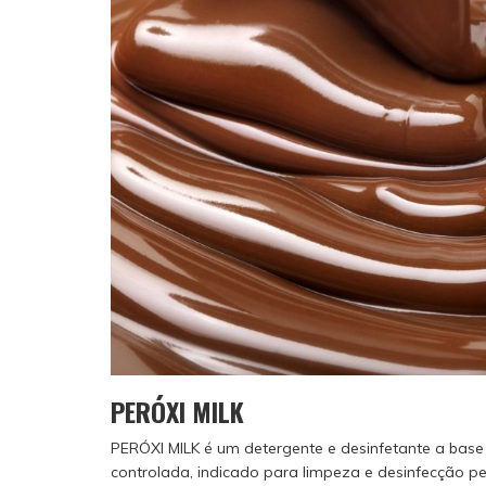
PERÓXI MILK
PERÓXI MILK é um detergente e desinfetante a bas
controlada, indicado para limpeza e desinfecção p