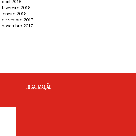
abril 2018
fevereiro 2018
janeiro 2018
dezembro 2017
novembro 2017
LOCALIZAÇÃO