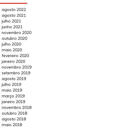
agosto 2022
agosto 2021
julho 2021
junho 2021
novembro 2020
outubro 2020
julho 2020
maio 2020
fevereiro 2020
janeiro 2020
novembro 2019
setembro 2019
agosto 2019
julho 2019
maio 2019
março 2019
janeiro 2019
novembro 2018
outubro 2018
agosto 2018
maio 2018