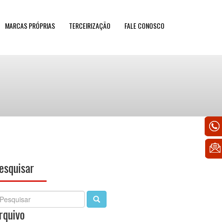
MARCAS PRÓPRIAS
TERCEIRIZAÇÃO
FALE CONOSCO
esquisar
earch
rquivo